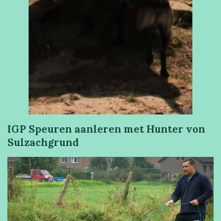
IGP Speuren aanleren met Hunter von
Sulzachgrund