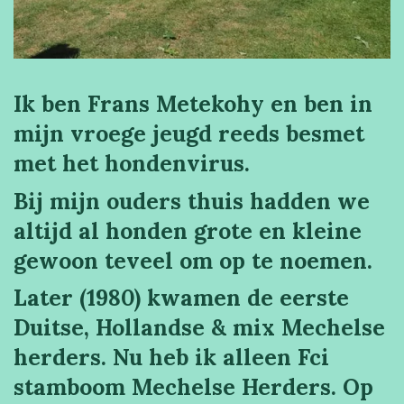
Ik ben Frans Metekohy en ben in
mijn vroege jeugd reeds besmet
met het hondenvirus.
Bij mijn ouders thuis hadden we
altijd al honden grote en kleine
gewoon teveel om op te noemen.
Later (1980) kwamen de eerste
Duitse, Hollandse & mix Mechelse
herders
. Nu heb ik alleen Fci
stamboom Mechelse Herders. Op