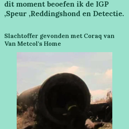
dit moment beoefen ik de IGP
,Speur ,Reddingshond en Detectie.
Slachtoffer gevonden met Coraq van
Van Metcol's Home