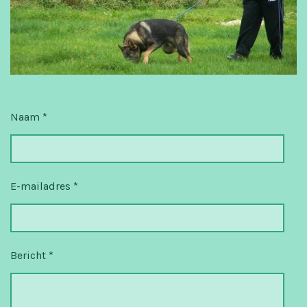
Naam *
E-mailadres *
Bericht *