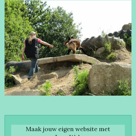
Maak jouw eigen website met